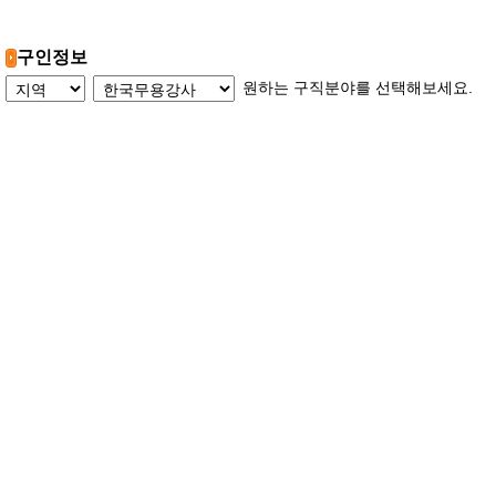
구인정보
원하는 구직분야를 선택해보세요.