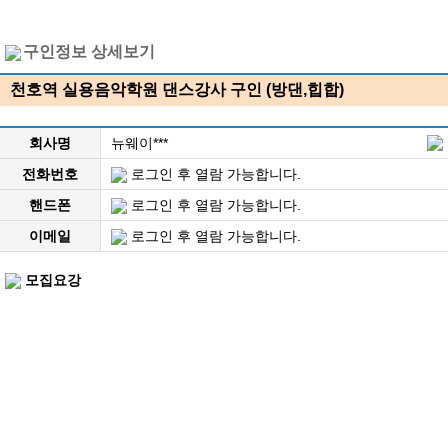
구인정보 상세보기
천호역 실용음악학원 댄스강사 구인 (방댄,힙합)
회사명
뉴웨이***
전화번호
로그인 후 열람 가능합니다.
핸드폰
로그인 후 열람 가능합니다.
이메일
로그인 후 열람 가능합니다.
모집요강