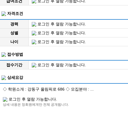
급여조건
로그인 후 열람 가능합니다.
자격조건
경력
로그인 후 열람 가능합니다.
성별
로그인 후 열람 가능합니다.
나이
로그인 후 열람 가능합니다.
접수방법
접수기간
로그인 후 열람 가능합니다.
상세요강
◇ 학원소개 : 강동구 올림픽로 686 ◇ 모집분야 : ...
로그인 후 열람 가능합니다.
상세 내용은 정회원에게만 전체 공개됩니다.