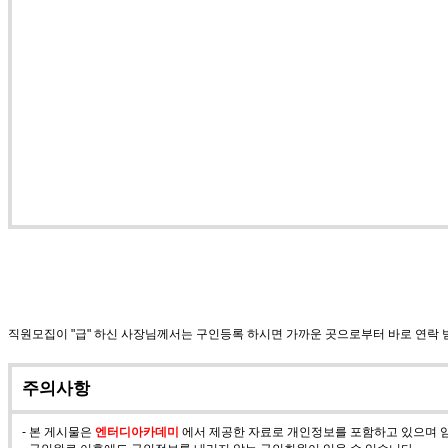
직원모집이 "급" 하신 사장님께서는 구인등록 하시면 가까운 곳으로부터 바로 연락
주의사항
- 본 게시물은
엔터디아카데미
에서 제공한 자료로 개인정보를 포함하고 있으며 임