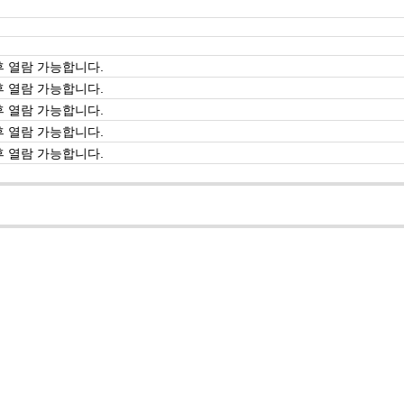
 열람 가능합니다.
 열람 가능합니다.
 열람 가능합니다.
 열람 가능합니다.
 열람 가능합니다.