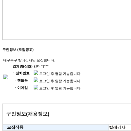
구인정보 (모집공고)
대구북구 발레강사님 모집합니다.
ㆍ업체명(상호)
엔터디***
ㆍ전화번호
로그인 후 열람 가능합니다.
ㆍ핸드폰
로그인 후 열람 가능합니다.
ㆍ이메일
로그인 후 열람 가능합니다.
구인정보(채용정보)
ㆍ모집직종
발레강사