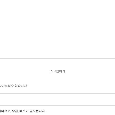
스크랩하기
 받아보실수 있습니다
의유포, 수집, 배포가 금지됩니다.