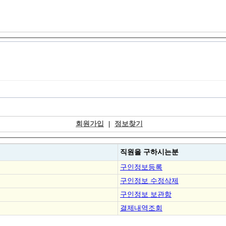
회원가입
|
정보찾기
직원을
구하시는분
구인정보등록
구인정보 수정삭제
구인정보 보관함
결제내역조회