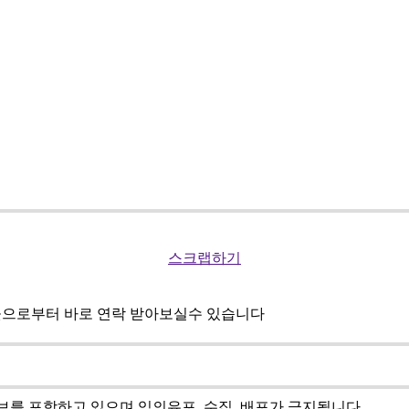
스크랩하기
곳으로부터 바로 연락 받아보실수 있습니다
를 포함하고 있으며 임의유포, 수집, 배포가 금지됩니다.