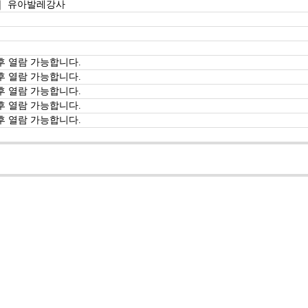
｜ 유아발레강사
후 열람 가능합니다.
후 열람 가능합니다.
후 열람 가능합니다.
후 열람 가능합니다.
후 열람 가능합니다.