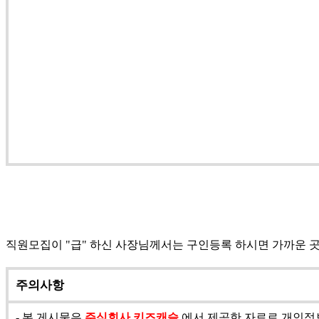
직원모집이 "급" 하신 사장님께서는 구인등록 하시면 가까운 
주의사항
- 본 게시물은
주식회사 키즈캐슬
에서 제공한 자료로 개인정보