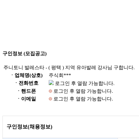
구인정보 (모집공고)
주니토니 발레스타 - ( 평택 ) 지역 유아발레 강사님 구합니다.
ㆍ업체명(상호)
주식회***
ㆍ전화번호
로그인 후 열람 가능합니다.
ㆍ핸드폰
로그인 후 열람 가능합니다.
ㆍ이메일
로그인 후 열람 가능합니다.
구인정보(채용정보)