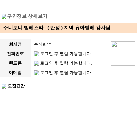
구인정보 상세보기
주니토니 발레스타 - ( 안성 ) 지역 유아발레 강사님…
회사명
주식회***
전화번호
로그인 후 열람 가능합니다.
핸드폰
로그인 후 열람 가능합니다.
이메일
로그인 후 열람 가능합니다.
모집요강