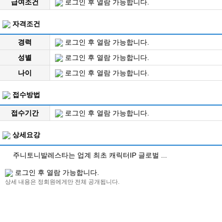
급여조건
로그인 후 열람 가능합니다.
자격조건
경력
로그인 후 열람 가능합니다.
성별
로그인 후 열람 가능합니다.
나이
로그인 후 열람 가능합니다.
접수방법
접수기간
로그인 후 열람 가능합니다.
상세요강
주니토니발레스타는 업계 최초 캐릭터IP 글로벌 ...
로그인 후 열람 가능합니다.
상세 내용은 정회원에게만 전체 공개됩니다.