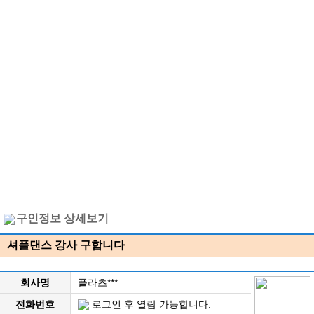
구인정보 상세보기
셔플댄스 강사 구합니다
회사명
플라츠***
전화번호
로그인 후 열람 가능합니다.