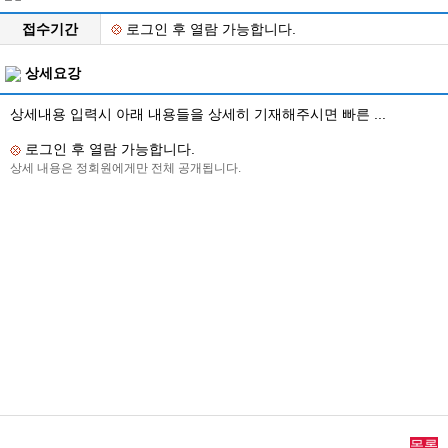
접수기간
로그인 후 열람 가능합니다.
상세요강
상세내용 입력시 아래 내용들을 상세히 기재해주시면 빠른 ...
로그인 후 열람 가능합니다.
상세 내용은 정회원에게만 전체 공개됩니다.
목록