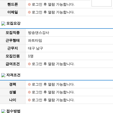
핸드폰
로그인 후 열람 가능합니다.
이메일
로그인 후 열람 가능합니다.
모집요강
모집직종
방송댄스강사
근무형태
파트타임
근무지
대구 남구
모집인원
1명
급여조건
로그인 후 열람 가능합니다.
자격조건
경력
로그인 후 열람 가능합니다.
성별
로그인 후 열람 가능합니다.
나이
로그인 후 열람 가능합니다.
접수방법