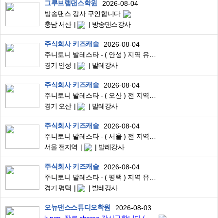
그루브랩댄스학원
2026-08-04
방송댄스 강사 구인합니다
충남 서산
방송댄스강사
주식회사 키즈캐슬
2026-08-04
주니토니 발레스타 - ( 안성 ) 지역 유아발레 강사님 구합니다.
경기 안성
발레강사
주식회사 키즈캐슬
2026-08-04
주니토니 발레스타 - ( 오산 ) 전 지역 유아발레 강사님 구합니다.
경기 오산
발레강사
주식회사 키즈캐슬
2026-08-04
주니토니 발레스타 - ( 서울 ) 전 지역 유아발레 강사님 구합니다.
서울 전지역
발레강사
주식회사 키즈캐슬
2026-08-04
주니토니 발레스타 - ( 평택 ) 지역 유아발레 강사님 구합니다.
경기 평택
발레강사
오뉴댄스스튜디오학원
2026-08-03