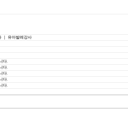
사 ｜ 유아발레강사
니다.
니다.
니다.
니다.
니다.