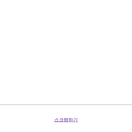
스크랩하기