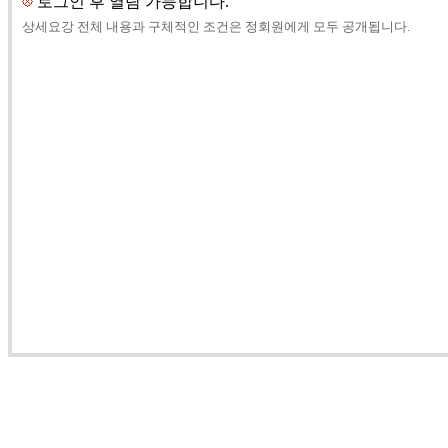
로그인 후 열람 가능합니다.
상세요강 전체 내용과 구체적인 조건은 정회원에게 모두 공개됩니다.