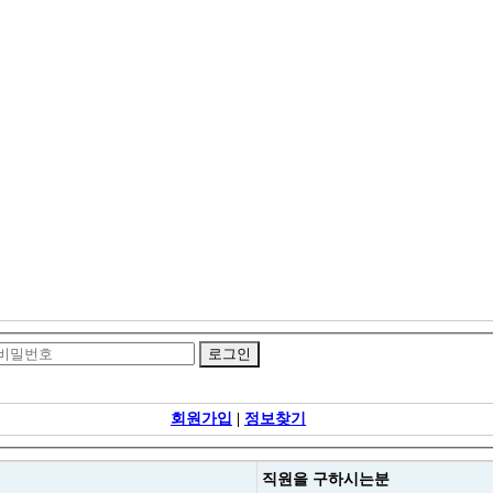
회원가입
|
정보찾기
직원을
구하시는분