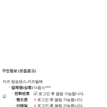
구인정보 (모집공고)
키즈 방송댄스,키즈발레
ㆍ업체명(상호)
다음스***
ㆍ전화번호
로그인 후 열람 가능합니다.
ㆍ핸드폰
로그인 후 열람 가능합니다.
ㆍ이메일
로그인 후 열람 가능합니다.