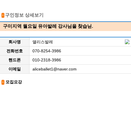
구인정보 상세보기
구미지역 월요일 유아발레 강사님을 찾습닏.
회사명
앨리스발레
전화번호
070-8254-3986
핸드폰
010-2318-3986
이메일
aliceballet1@naver.com
모집요강