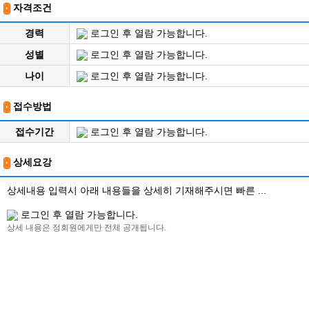
자격조건
경력
로그인 후 열람 가능합니다.
성별
로그인 후 열람 가능합니다.
나이
로그인 후 열람 가능합니다.
접수방법
접수기간
로그인 후 열람 가능합니다.
상세요강
상세내용 입력시 아래 내용들을 상세히 기재해주시면 빠른 ...
로그인 후 열람 가능합니다.
상세 내용은 정회원에게만 전체 공개됩니다.