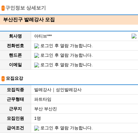
구인정보 상세보기
부산진구 발레강사 모집
회사명
아티브***
전화번호
로그인 후 열람 가능합니다.
핸드폰
로그인 후 열람 가능합니다.
이메일
로그인 후 열람 가능합니다.
모집요강
모집직종
발레강사｜성인발레강사
근무형태
파트타임
근무지
부산 부산진
모집인원
1명
급여조건
로그인 후 열람 가능합니다.