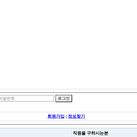
회원가입
|
정보찾기
직원을
구하시는분