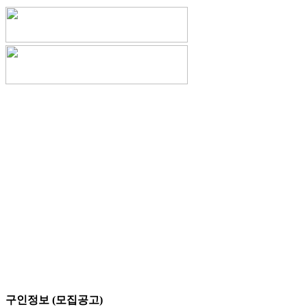
구인정보 (모집공고)