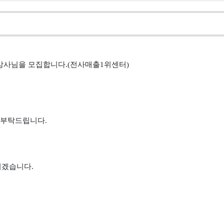
강사님을 모집합니다.
(전사매출1위센터)
 부탁드립니다.
리겠습니다.