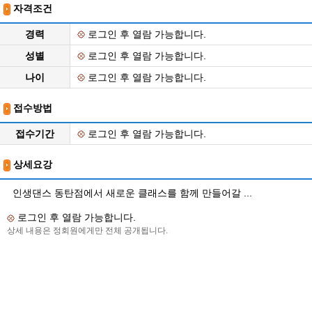
자격조건
경력
로그인 후 열람 가능합니다.
성별
로그인 후 열람 가능합니다.
나이
로그인 후 열람 가능합니다.
접수방법
접수기간
로그인 후 열람 가능합니다.
상세요강
인생댄스 동탄점에서 새로운 클래스를 함께 만들어갈 ...
로그인 후 열람 가능합니다.
상세 내용은 정회원에게만 전체 공개됩니다.