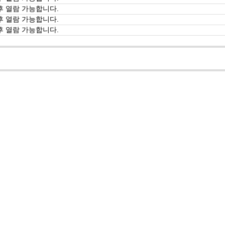
후 열람 가능합니다.
후 열람 가능합니다.
후 열람 가능합니다.