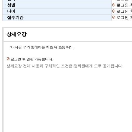
ㆍ성별
로그인 
ㆍ나이
로그인 
ㆍ접수기간
로그인 
상세요강
"티니핑 ip와 함께하는 최초 유,초등 k-p...
로그인 후 열람 가능합니다.
상세요강 전체 내용과 구체적인 조건은 정회원에게 모두 공개됩니다.