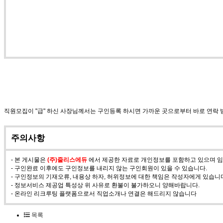
직원모집이 "급" 하신 사장님께서는 구인등록 하시면 가까운 곳으로부터 바로 연락
주의사항
- 본 게시물은
(주)줄리스에듀
에서 제공한 자료로 개인정보를 포함하고 있으며 임의
- 구인완료 이후에도 구인정보를 내리지 않는 구인회원이 있을 수 있습니다.
- 구인정보의 기재오류, 내용상 하자, 허위정보에 대한 책임은 작성자에게 있습니
- 정보서비스 제공업 특성상 위 사유로 환불이 불가하오니 양해바랍니다.
- 온라인 리크루팅 플랫폼으로서 직업소개나 연결은 해드리지 않습니다
목록