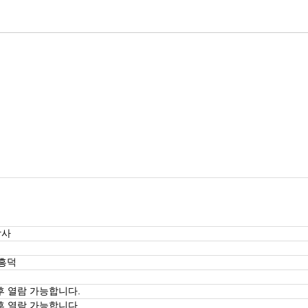
강사
 흥덕
후 열람 가능합니다.
후 열람 가능합니다.