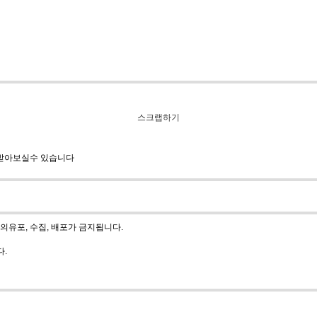
스크랩하기
 받아보실수 있습니다
유포, 수집, 배포가 금지됩니다.
다.