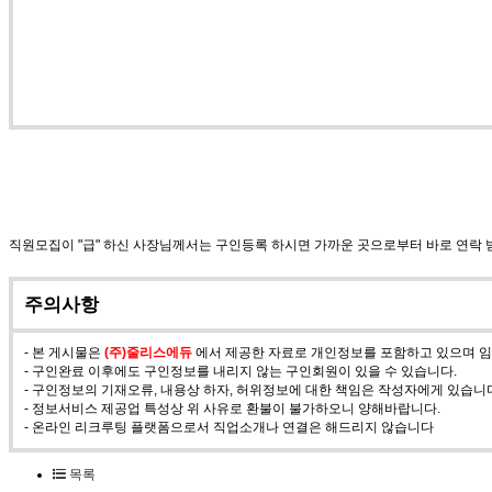
직원모집이 "급" 하신 사장님께서는 구인등록 하시면 가까운 곳으로부터 바로 연락
주의사항
- 본 게시물은
(주)줄리스에듀
에서 제공한 자료로 개인정보를 포함하고 있으며 임의
- 구인완료 이후에도 구인정보를 내리지 않는 구인회원이 있을 수 있습니다.
- 구인정보의 기재오류, 내용상 하자, 허위정보에 대한 책임은 작성자에게 있습니
- 정보서비스 제공업 특성상 위 사유로 환불이 불가하오니 양해바랍니다.
- 온라인 리크루팅 플랫폼으로서 직업소개나 연결은 해드리지 않습니다
목록