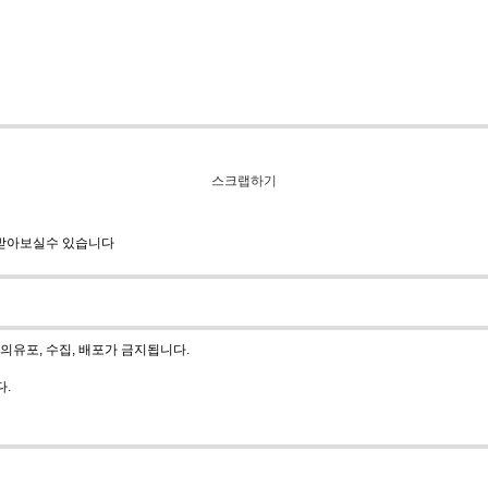
스크랩하기
 받아보실수 있습니다
유포, 수집, 배포가 금지됩니다.
다.