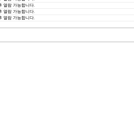
후 열람 가능합니다.
후 열람 가능합니다.
후 열람 가능합니다.