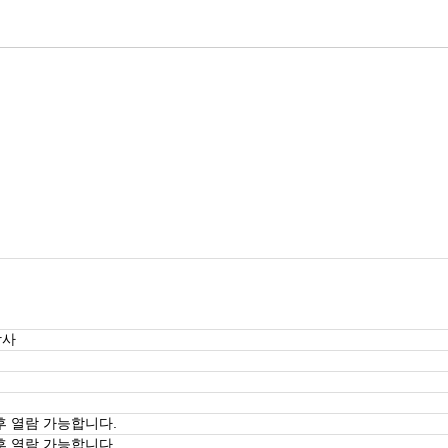
강사
후 열람 가능합니다.
후 열람 가능합니다.