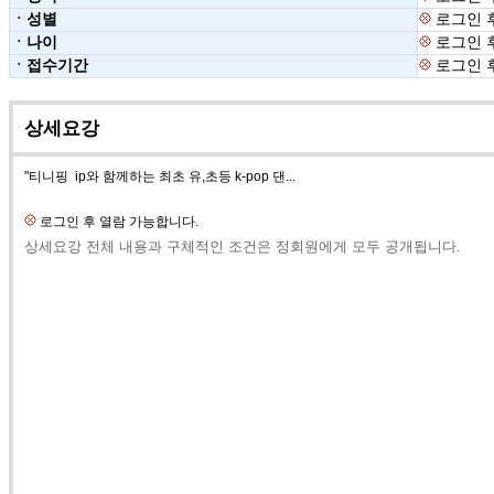
ㆍ성별
로그인 
ㆍ나이
로그인 
ㆍ접수기간
로그인 
상세요강
"티니핑 ip와 함께하는 최초 유,초등 k-pop 댄...
로그인 후 열람 가능합니다.
상세요강 전체 내용과 구체적인 조건은 정회원에게 모두 공개됩니다.