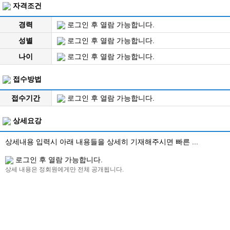
자격조건
경력
로그인 후 열람 가능합니다.
성별
로그인 후 열람 가능합니다.
나이
로그인 후 열람 가능합니다.
접수방법
접수기간
로그인 후 열람 가능합니다.
상세요강
상세내용 입력시 아래 내용들을 상세히 기재해주시면 빠른 ...
로그인 후 열람 가능합니다.
상세 내용은 정회원에게만 전체 공개됩니다.