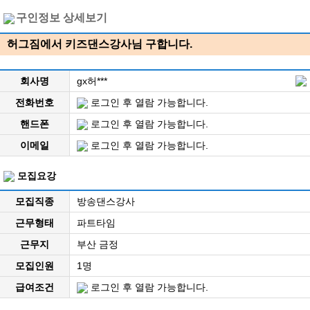
구인정보 상세보기
허그짐에서 키즈댄스강사님 구합니다.
회사명
gx허***
전화번호
로그인 후 열람 가능합니다.
핸드폰
로그인 후 열람 가능합니다.
이메일
로그인 후 열람 가능합니다.
모집요강
모집직종
방송댄스강사
근무형태
파트타임
근무지
부산 금정
모집인원
1명
급여조건
로그인 후 열람 가능합니다.