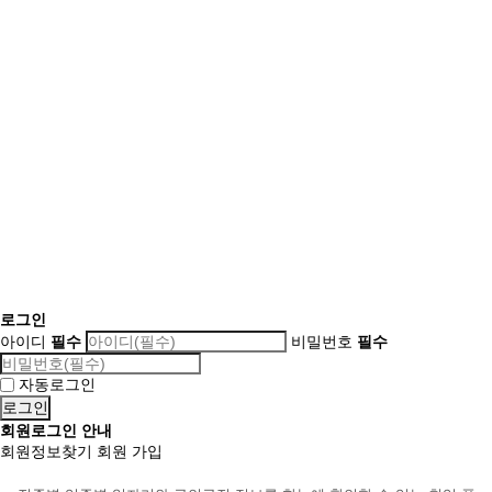
로그인
아이디
필수
비밀번호
필수
자동로그인
회원로그인 안내
회원정보찾기
회원 가입