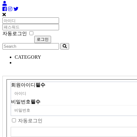
자동로그인
CATEGORY
회원아이디
필수
비밀번호
필수
자동로그인