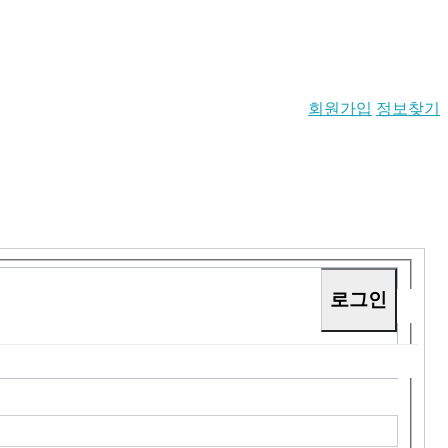
회원가입
정보찾기