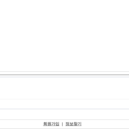
회원가입
|
정보찾기