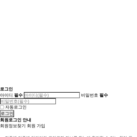
로그인
아이디
필수
비밀번호
필수
자동로그인
회원로그인 안내
회원정보찾기
회원 가입