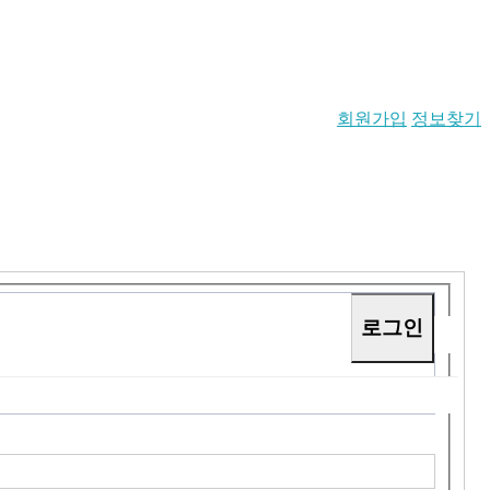
회원가입
정보찾기