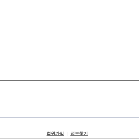
회원가입
|
정보찾기