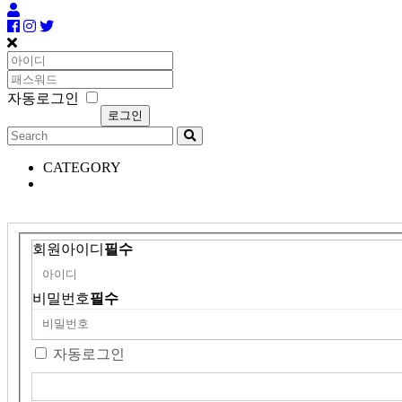
자동로그인
CATEGORY
회원아이디
필수
비밀번호
필수
자동로그인