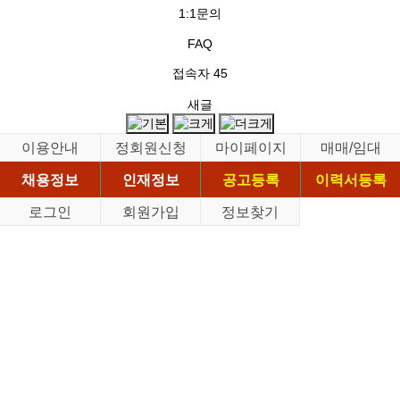
1:1문의
FAQ
접속자
45
새글
이용안내
정회원신청
마이페이지
매매/임대
채용정보
인재정보
공고등록
이력서등록
로그인
회원가입
정보찾기