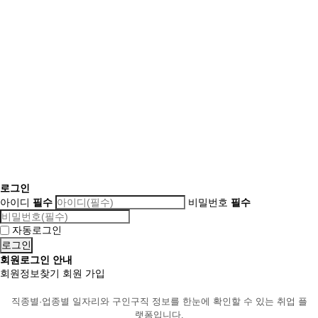
로그인
아이디
필수
비밀번호
필수
자동로그인
회원로그인 안내
회원정보찾기
회원 가입
직종별·업종별 일자리와 구인구직 정보를 한눈에 확인할 수 있는 취업 플
랫폼입니다.