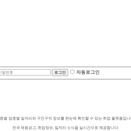
자동로그인
종별·업종별 일자리와 구인구직 정보를 한눈에 확인할 수 있는 취업 플랫폼입니
전국 채용공고, 취업정보, 일자리 소식을 실시간으로 제공합니다.