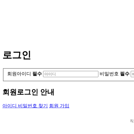
로그인
회원아이디
필수
비밀번호
필수
회원로그인 안내
아이디 비밀번호 찾기
회원 가입
직