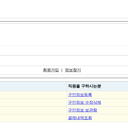
회원가입
|
정보찾기
직원을
구하시는분
구인정보등록
구인정보 수정삭제
구인정보 보관함
결제내역조회